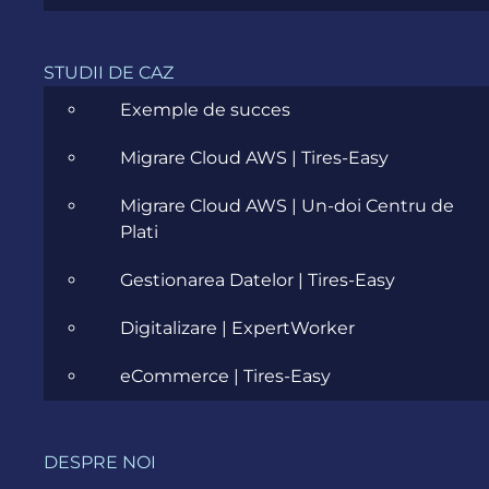
STUDII DE CAZ
Exemple de succes
Migrare Cloud AWS | Tires-Easy
Migrare Cloud AWS | Un-doi Centru de
Plati
Gestionarea Datelor | Tires-Easy
Digitalizare | ExpertWorker
EVENIMENTE
eCommerce | Tires-Easy
DESPRE NOI