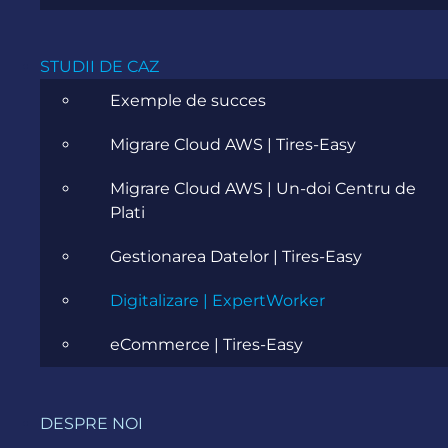
STUDII DE CAZ
Exemple de succes
Migrare Cloud AWS | Tires-Easy
Migrare Cloud AWS | Un-doi Centru de
Plati
Gestionarea Datelor | Tires-Easy
Services
Digitalizare | ExpertWorker
eCommerce | Tires-Easy
Industry
Romania
DESPRE NOI