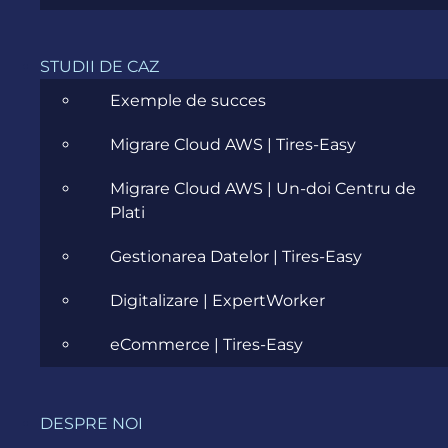
STUDII DE CAZ
Exemple de succes
Migrare Cloud AWS | Tires-Easy
Migrare Cloud AWS | Un-doi Centru de
Plati
Gestionarea Datelor | Tires-Easy
Digitalizare | ExpertWorker
eCommerce | Tires-Easy
DESPRE NOI