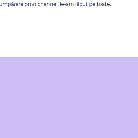
cumpărare omnichannel, le-am făcut pe toate.