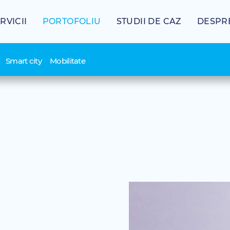
RVICII
PORTOFOLIU
STUDII DE CAZ
DESPR
Smart city
Mobilitate