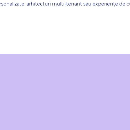
sonalizate, arhitecturi multi-tenant sau experiențe de 