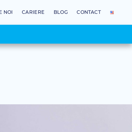
E NOI
CARIERE
BLOG
CONTACT