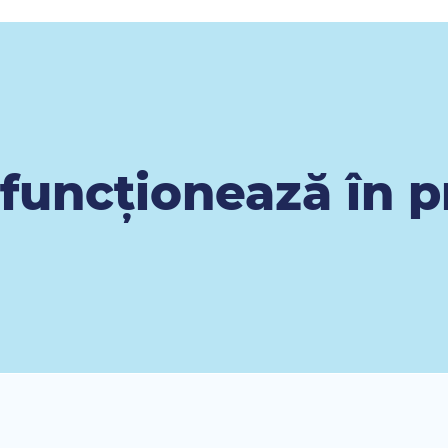
 funcționează în p