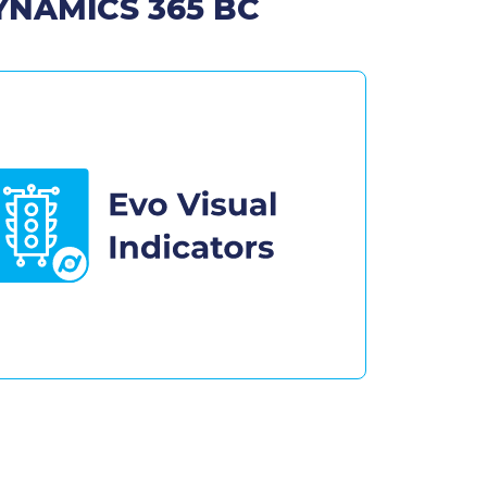
DYNAMICS 365 BC