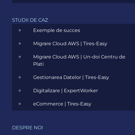
STUDII DE CAZ
Exemple de succes
Migrare Cloud AWS | Tires-Easy
Migrare Cloud AWS | Un-doi Centru de
Plati
Gestionarea Datelor | Tires-Easy
Digitalizare | ExpertWorker
LIVRĂM
eCommerce | Tires-Easy
DESPRE NOI